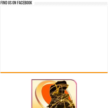
Find us on Facebook