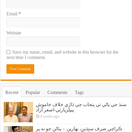
Email
*
Website
Save my name, email, and website in this browser for the
next time I comment.
Recent
Popular
Comments
Tags
سنڌ جي پاڻي تي پنجاب جي ڌاڙي خلاف خاموش
پيپلزپارٽي-اصغر آزاد
4 weeks ago
ڪراچي صرف سنڌين، بهارين ۽ پٺاڻن جو نه پر