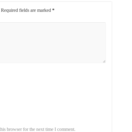
Required fields are marked
*
his browser for the next time I comment.