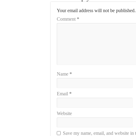
Your email address will not be published.
Comment
*
Name
*
Email
*
Website
Save my name, email, and website in t