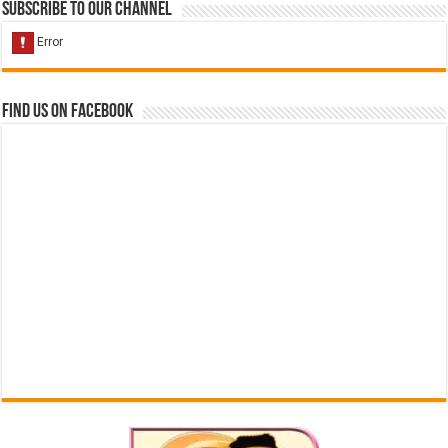
Subscribe to our Channel
Find us on Facebook