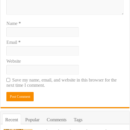
Name
*
Email
*
Website
Save my name, email, and website in this browser for the
next time I comment.
Recent
Popular
Comments
Tags