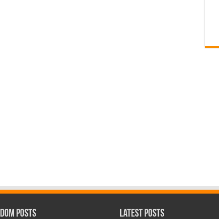
dom Posts
Latest Posts