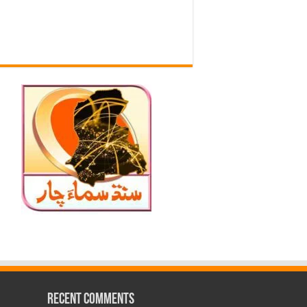
Recent Comments