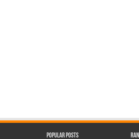
Popular Posts
Ran