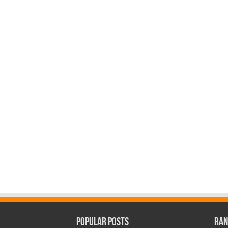
Popular Posts
Ran