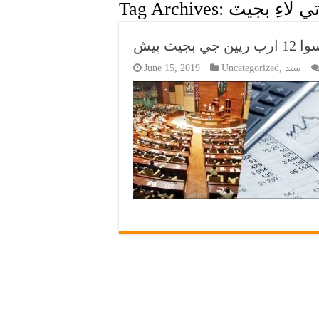
تي لاءِ بجيٽ
Tag Archives:
سنڌ
,
Uncategorized
June 15, 2019