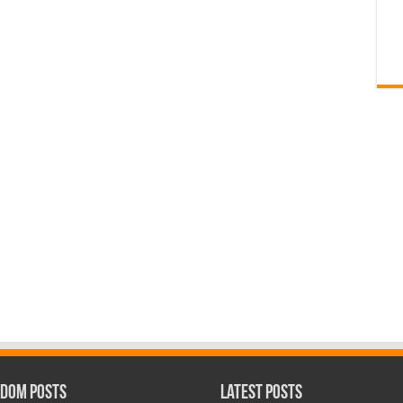
dom Posts
Latest Posts