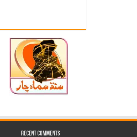
Recent Comments