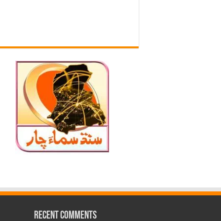
Recent Comments