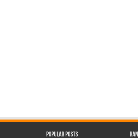
Popular Posts
Ran