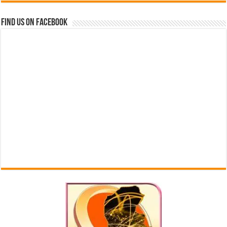
Find us on Facebook