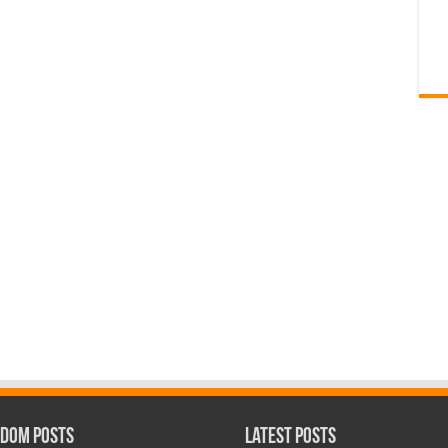
dom Posts
Latest Posts