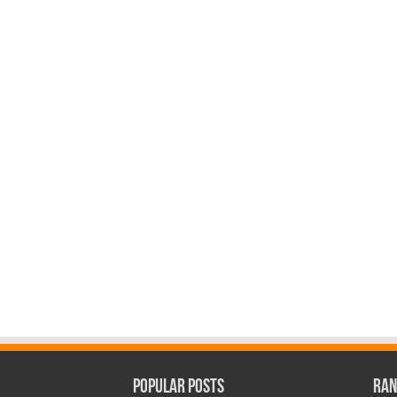
Popular Posts
Ran