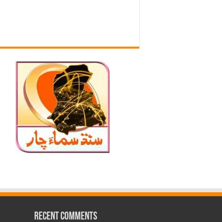
Recent Comments