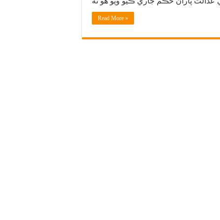
Read More »