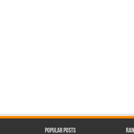
Popular Posts
Ran