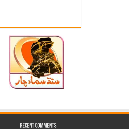
Recent Comments