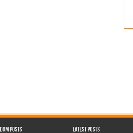
dom Posts
Latest Posts