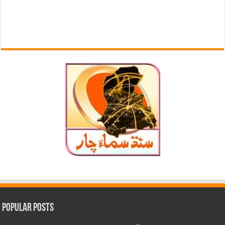
Popular Posts