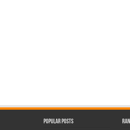
Popular Posts
Ran