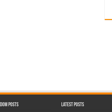
dom Posts
Latest Posts