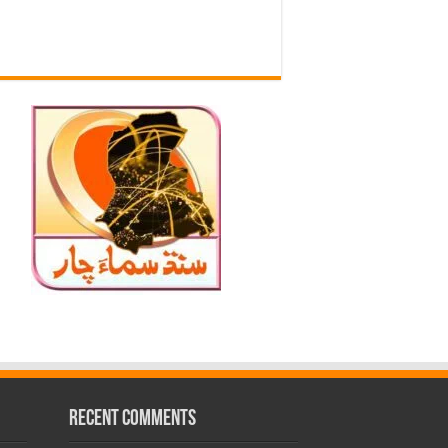
Recent Comments