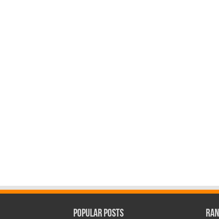
Popular Posts
Ran