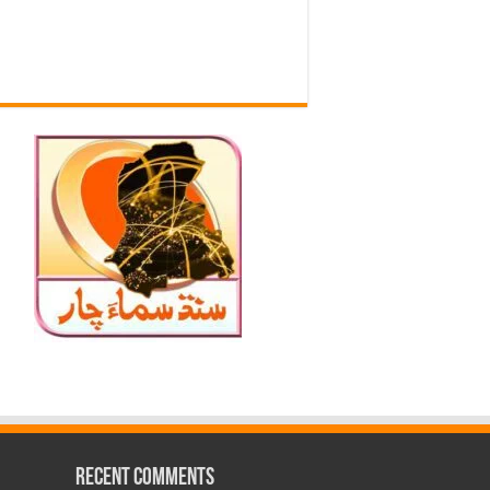
Recent Comments