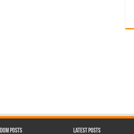
dom Posts
Latest Posts