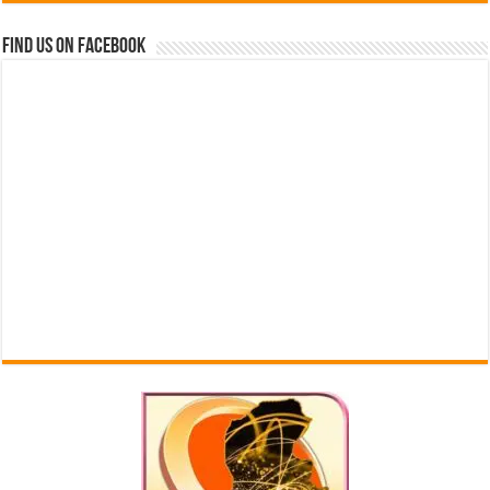
Find us on Facebook