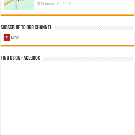
February 12, 2026
Subscribe to our Channel
Find us on Facebook