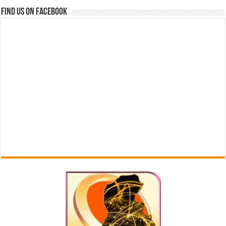
Find us on Facebook