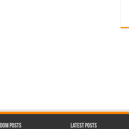
dom Posts
Latest Posts