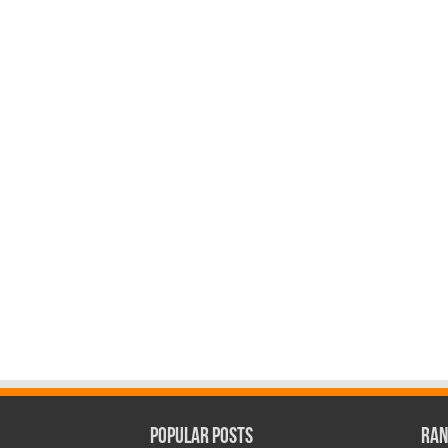
Popular Posts
Ran