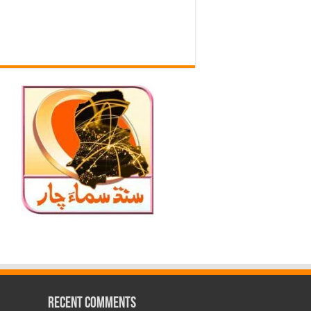
Recent Comments