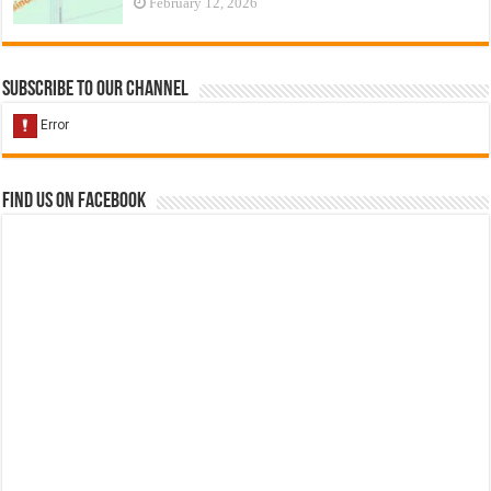
February 12, 2026
Subscribe to our Channel
Find us on Facebook