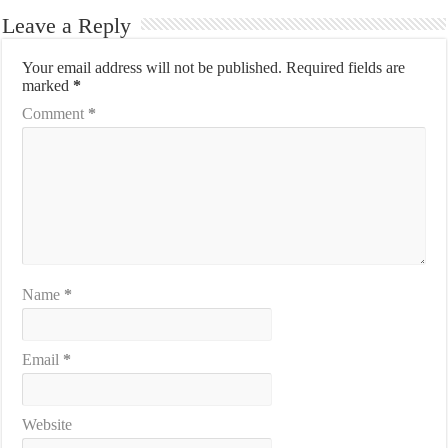
Leave a Reply
Your email address will not be published.
Required fields are
marked
*
Comment
*
Name
*
Email
*
Website