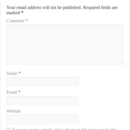
Your email address will not be published.
Required fields are
marked
*
Comment
*
Name
*
Email
*
Website
Save my name, email, and website in this browser for the