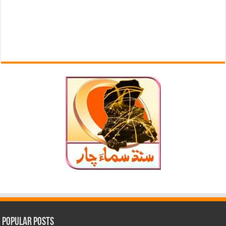
Popular Posts