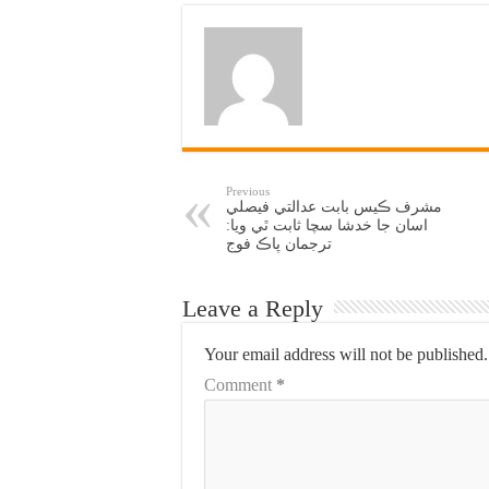
Previous
مشرف ڪيس بابت عدالتي فيصلي
اسان جا خدشا سچا ثابت ٿي ويا:
ترجمان پاڪ فوج
Leave a Reply
Your email address will not be published.
Comment
*