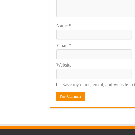
Name
*
Email
*
Website
Save my name, email, and website in t