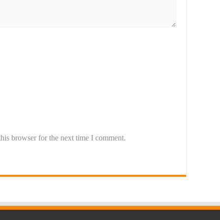
his browser for the next time I comment.