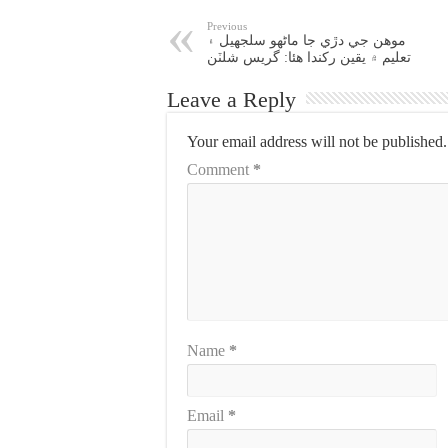
Previous
موهن جي دڙي جا ماڻهو سلجهيل ۽
تعليم ۾ يقين رکندا هئا: گريس شلٽن
Leave a Reply
Your email address will not be published.
Comment
*
Name
*
Email
*