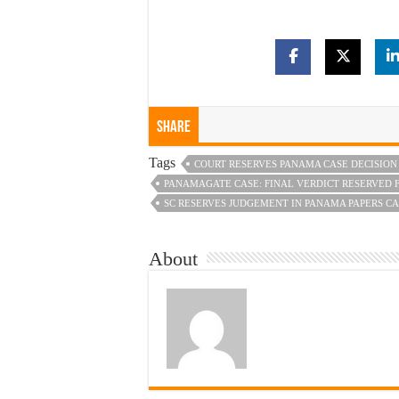
Share
Tags
COURT RESERVES PANAMA CASE DECISION
PANAMAGATE CASE: FINAL VERDICT RESERVED
SC RESERVES JUDGEMENT IN PANAMA PAPERS C
About