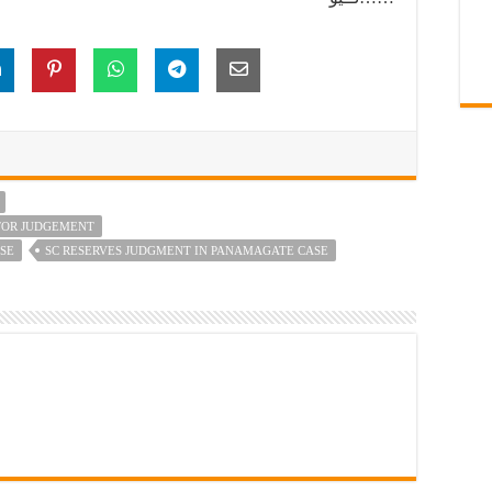
 FOR JUDGEMENT
ASE
SC RESERVES JUDGMENT IN PANAMAGATE CASE