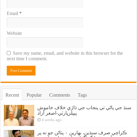
Email
*
Website
Save my name, email, and website in this browser for the
next time I comment.
Recent
Popular
Comments
Tags
سنڌ جي پاڻي تي پنجاب جي ڌاڙي خلاف خاموش
پيپلزپارٽي-اصغر آزاد
4 weeks ago
ڪراچي صرف سنڌين، بهارين ۽ پٺاڻن جو نه پر