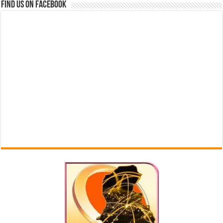
Find us on Facebook