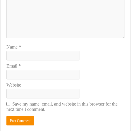
Name
*
Email
*
Website
Save my name, email, and website in this browser for the
next time I comment.