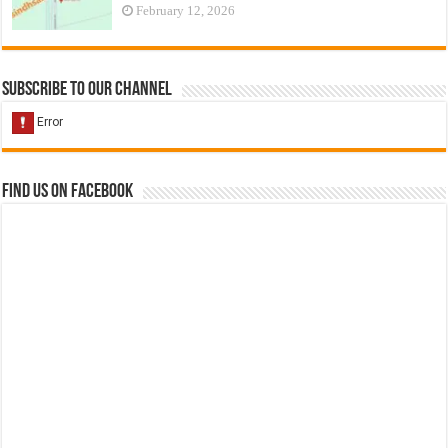
February 12, 2026
Subscribe to our Channel
Find us on Facebook