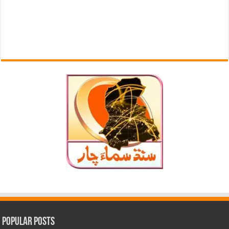
Popular Posts