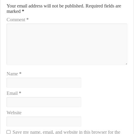
Your email address will not be published.
Required fields are
marked
*
Comment
*
Name
*
Email
*
Website
Save my name, email, and website in this browser for the