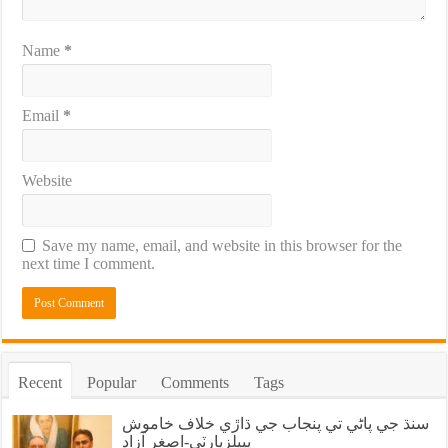
Name
*
Email
*
Website
Save my name, email, and website in this browser for the
next time I comment.
Recent
Popular
Comments
Tags
سنڌ جي پاڻي تي پنجاب جي ڌاڙي خلاف خاموش
پيپلزپارٽي-اصغر آزاد