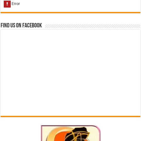
Find us on Facebook